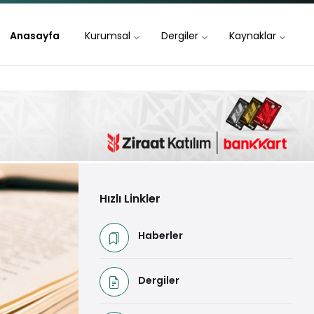
Anasayfa
Kurumsal
Dergiler
Kaynaklar
Hızlı Linkler
Haberler
Dergiler