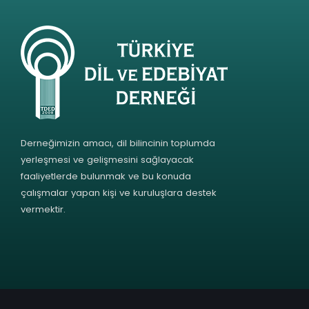
Derneğimizin amacı, dil bilincinin toplumda
yerleşmesi ve gelişmesini sağlayacak
faaliyetlerde bulunmak ve bu konuda
çalışmalar yapan kişi ve kuruluşlara destek
vermektir.