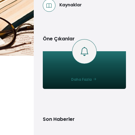
Kaynaklar
Öne Çıkanlar
Daha Fazla
Son Haberler