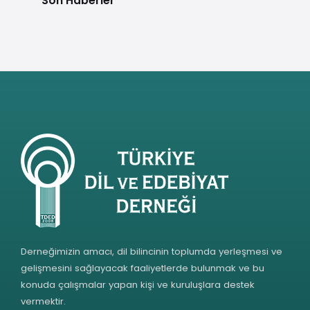
Son Haberler
Derneğimizin amacı, dil bilincinin toplumda yerleşmesi ve
gelişmesini sağlayacak faaliyetlerde bulunmak ve bu
konuda çalışmalar yapan kişi ve kuruluşlara destek
vermektir.