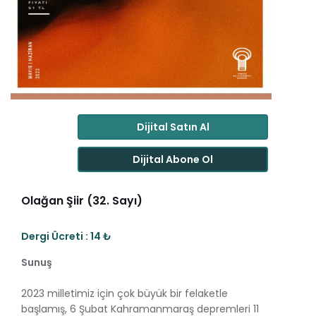
Dijital Satın Al
Dijital Abone Ol
Olağan Şiir (32. Sayı)
Dergi Ücreti : 14 ₺
Sunuş
2023 milletimiz için çok büyük bir felaketle
başlamış, 6 Şubat Kahramanmaraş depremleri 11