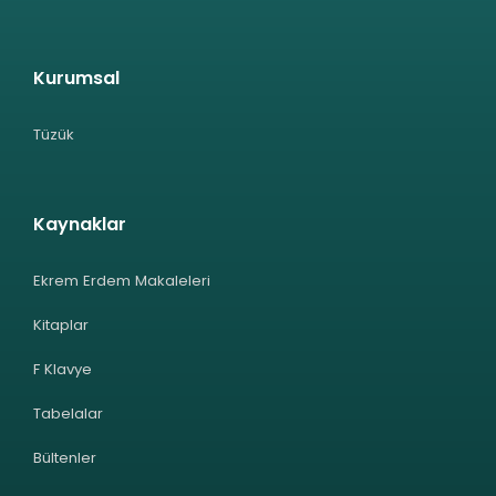
Kurumsal
Tüzük
Kaynaklar
Ekrem Erdem Makaleleri
Kitaplar
F Klavye
Tabelalar
Bültenler