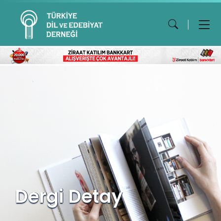
Dergi Detay