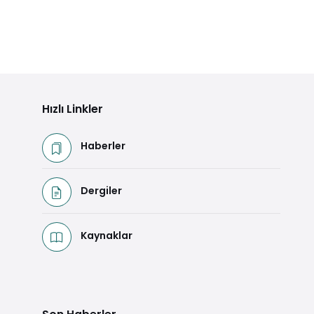
Hızlı Linkler
Haberler
Dergiler
Kaynaklar