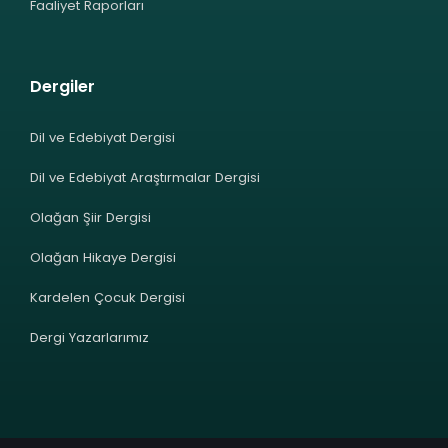
Faaliyet Raporları
Dergiler
Dil ve Edebiyat Dergisi
Dil ve Edebiyat Araştırmalar Dergisi
Olağan Şiir Dergisi
Olağan Hikaye Dergisi
Kardelen Çocuk Dergisi
Dergi Yazarlarımız