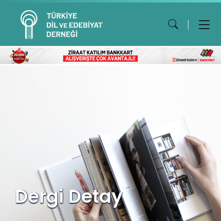
Dergi Detay