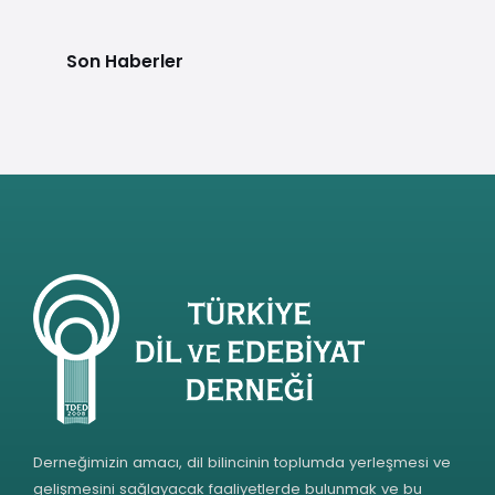
Son Haberler
Derneğimizin amacı, dil bilincinin toplumda yerleşmesi ve
gelişmesini sağlayacak faaliyetlerde bulunmak ve bu