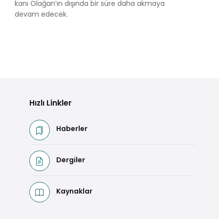
kanı Olağan’ın dışında bir süre daha akmaya
devam edecek.
Hızlı Linkler
Haberler
Dergiler
Kaynaklar