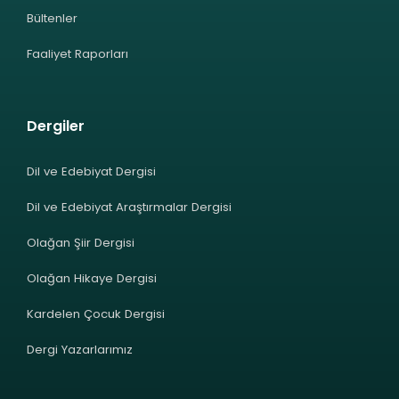
Bültenler
Faaliyet Raporları
Dergiler
Dil ve Edebiyat Dergisi
Dil ve Edebiyat Araştırmalar Dergisi
Olağan Şiir Dergisi
Olağan Hikaye Dergisi
Kardelen Çocuk Dergisi
Dergi Yazarlarımız