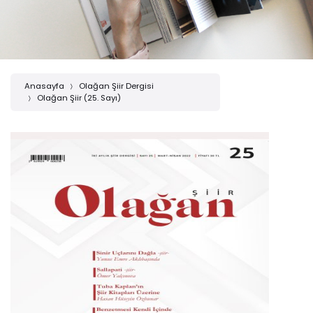
Anasayfa
Olağan Şiir Dergisi
Olağan Şiir (25. Sayı)