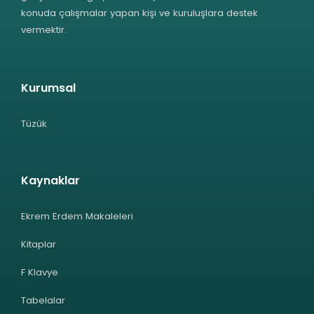
konuda çalışmalar yapan kişi ve kuruluşlara destek
vermektir.
Kurumsal
Tüzük
Kaynaklar
Ekrem Erdem Makaleleri
Kitaplar
F Klavye
Tabelalar