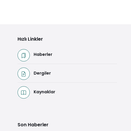
Hızlı Linkler
Haberler
Dergiler
Kaynaklar
Son Haberler