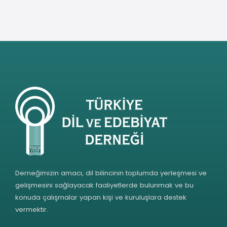
Derneğimizin amacı, dil bilincinin toplumda yerleşmesi ve
gelişmesini sağlayacak faaliyetlerde bulunmak ve bu
konuda çalışmalar yapan kişi ve kuruluşlara destek
vermektir.