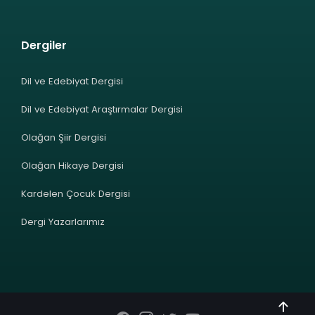
Dergiler
Dil ve Edebiyat Dergisi
Dil ve Edebiyat Araştırmalar Dergisi
Olağan Şiir Dergisi
Olağan Hikaye Dergisi
Kardelen Çocuk Dergisi
Dergi Yazarlarımız