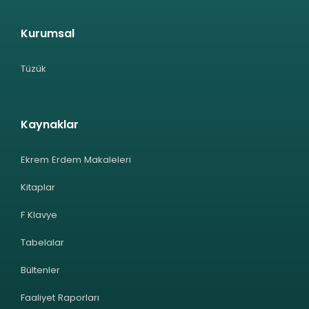
Kurumsal
Tüzük
Kaynaklar
Ekrem Erdem Makaleleri
Kitaplar
F Klavye
Tabelalar
Bültenler
Faaliyet Raporları