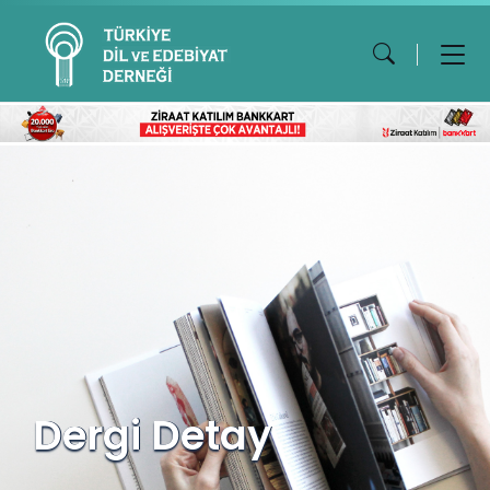
Dergi Detay