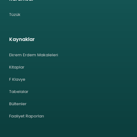
Tüzük
Kaynaklar
Ekrem Erdem Makaleleri
Kitaplar
F Klavye
Tabelalar
Bültenler
Faaliyet Raporları