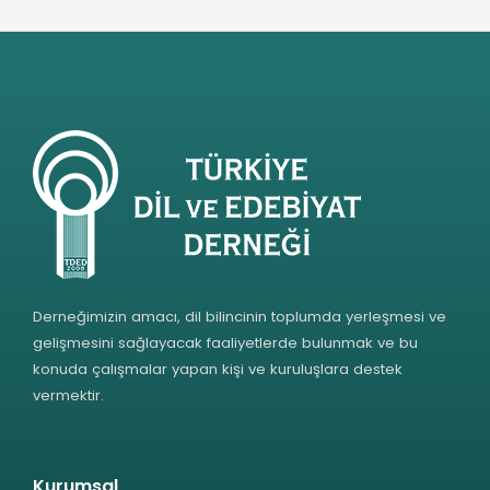
Derneğimizin amacı, dil bilincinin toplumda yerleşmesi ve
gelişmesini sağlayacak faaliyetlerde bulunmak ve bu
konuda çalışmalar yapan kişi ve kuruluşlara destek
vermektir.
Kurumsal