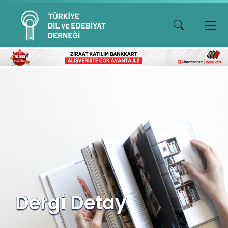
Dergi Detay