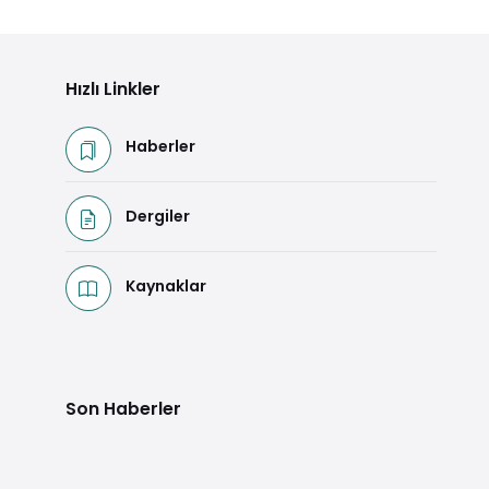
Hızlı Linkler
Haberler
Dergiler
Kaynaklar
Son Haberler