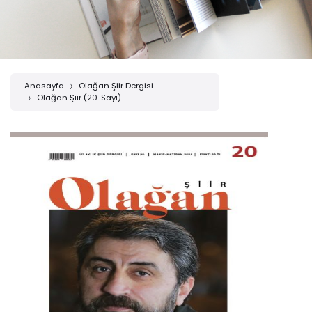
Anasayfa
Olağan Şiir Dergisi
Olağan Şiir (20. Sayı)