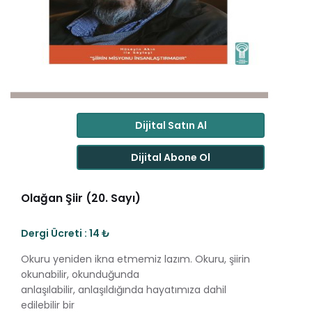
Dijital Satın Al
Dijital Abone Ol
Olağan Şiir (20. Sayı)
Dergi Ücreti : 14 ₺
Okuru yeniden ikna etmemiz lazım. Okuru, şiirin
okunabilir, okunduğunda
anlaşılabilir, anlaşıldığında hayatımıza dahil
edilebilir bir