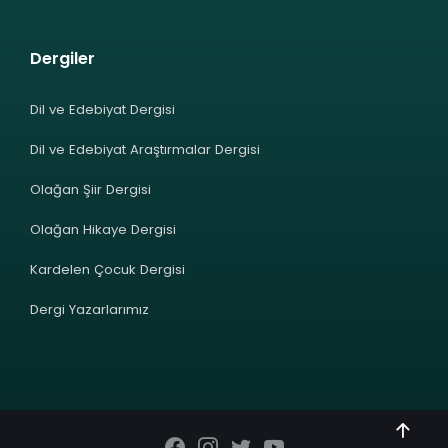
Dergiler
Dil ve Edebiyat Dergisi
Dil ve Edebiyat Araştırmalar Dergisi
Olağan Şiir Dergisi
Olağan Hikaye Dergisi
Kardelen Çocuk Dergisi
Dergi Yazarlarımız