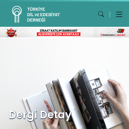
Dergi Detay