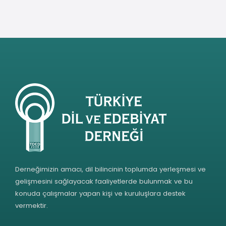
Derneğimizin amacı, dil bilincinin toplumda yerleşmesi ve
gelişmesini sağlayacak faaliyetlerde bulunmak ve bu
konuda çalışmalar yapan kişi ve kuruluşlara destek
vermektir.