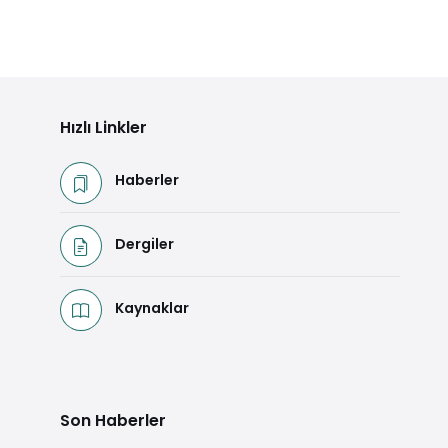
Hızlı Linkler
Haberler
Dergiler
Kaynaklar
Son Haberler