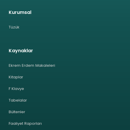
Kurumsal
Tüzük
Kaynaklar
Ekrem Erdem Makaleleri
Kitaplar
F Klavye
Tabelalar
Bültenler
Faaliyet Raporları