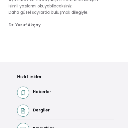
isimli yazılarını okuyabileceksiniz.
Daha güzel sayılarda buluşmak dileğiyle.
Dr. Yusuf Akçay
Hızlı Linkler
Haberler
Dergiler