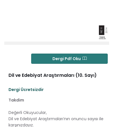
Dergi Pdf Oku
Dil ve Edebiyat Araştırmaları (10. Sayı)
Dergi Ücretsizdir
Takdim
Değerli Okuyucular,
Dil ve Edebiyat Araştırmaları’nın onuncu sayısı ile
karşınızdayız.