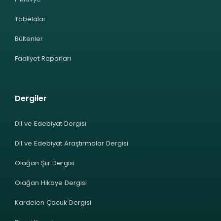
Tabelalar
Bültenler
Faaliyet Raporları
Dergiler
Dil ve Edebiyat Dergisi
Dil ve Edebiyat Araştırmalar Dergisi
Olağan Şiir Dergisi
Olağan Hikaye Dergisi
Kardelen Çocuk Dergisi