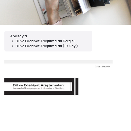
Anasayfa
Dil ve Edebiyat Araştırmaları Dergisi
Dil ve Edebiyat Araştırmaları (10. Sayı)