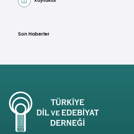
Kaynaklar
Son Haberler