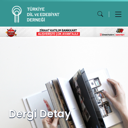
Dergi Detay